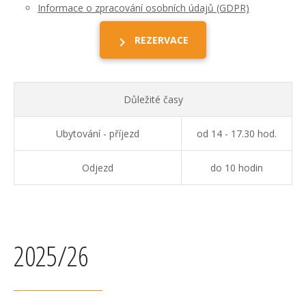
Informace o zpracování osobních údajů (GDPR)
REZERVACE
Důležité časy
Ubytování - příjezd
od 14 - 17.30 hod.
Odjezd
do 10 hodin
2025/26