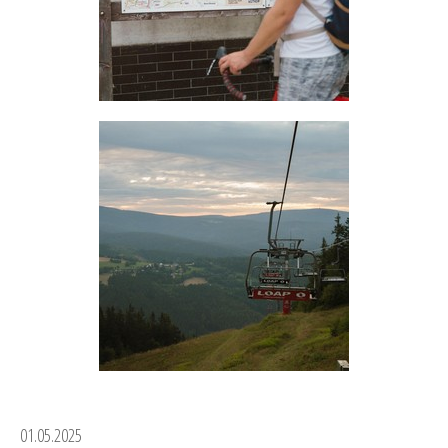
01.05.2025