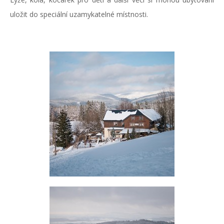
uložit do speciální uzamykatelné místnosti.